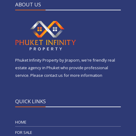
ABOUT US
Phuket Infinity Property by Jiraporn, we're friendly real
estate agency in Phuket who provide professional
service. Please contact us for more information
QUICK LINKS
HOME
FOR SALE