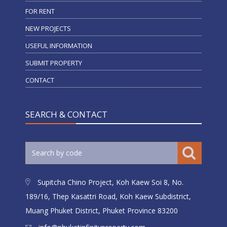
FOR RENT
NEW PROJECTS
USEFUL INFORMATION
SUBMIT PROPERTY
CONTACT
SEARCH & CONTACT
Supitcha Chino Project, Koh Kaew Soi 8, No.
189/16, Thep Kasattri Road, Koh Kaew Subdistrict,
Muang Phuket District, Phuket Province 83200