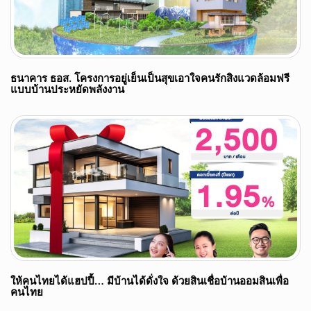
ธนาคาร ธอส. โครงการอยู่เย็นเป็นสุขเอาใจคนรักสิงแวดล้อมฟรี
แบบบ้านประหยัดพลังงาน
ให้คนไทยได้แฮปปี้… มีบ้านได้ดั่งใจ ด้วยสินเชื่อบ้านออมสินเพื่อ
คนไทย